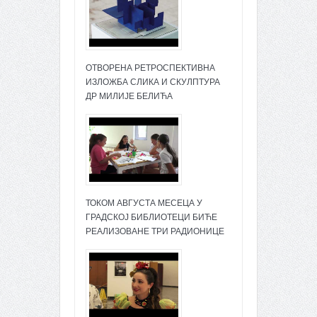
ОТВОРЕНА РЕТРОСПЕКТИВНА
ИЗЛОЖБА СЛИКА И СКУЛПТУРА
ДР МИЛИЈЕ БЕЛИЋА
ТОКОМ АВГУСТА МЕСЕЦА У
ГРАДСКОЈ БИБЛИОТЕЦИ БИЋЕ
РЕАЛИЗОВАНЕ ТРИ РАДИОНИЦЕ