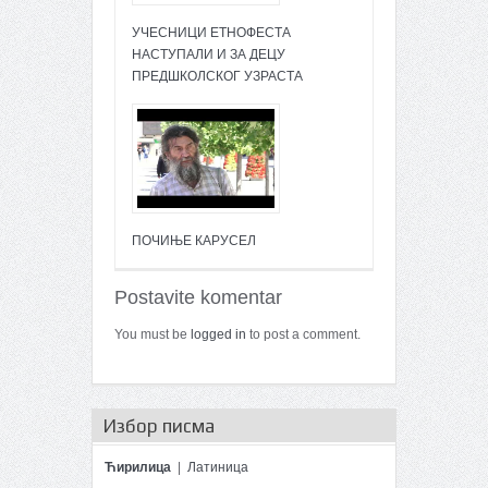
УЧЕСНИЦИ ЕТНОФЕСТА
НАСТУПАЛИ И ЗА ДЕЦУ
ПРЕДШКОЛСКОГ УЗРАСТА
ПОЧИЊЕ КАРУСЕЛ
Postavite komentar
You must be
logged in
to post a comment.
Избор писма
Ћирилица
|
Латиница