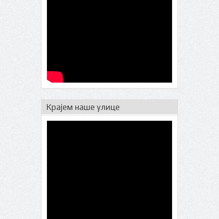
Крајем наше улице