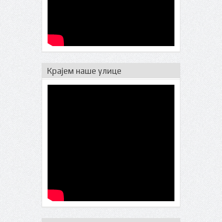
Крајем наше улице