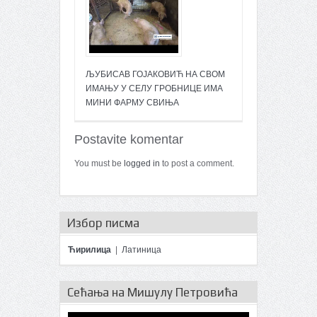
ЉУБИСАВ ГОЈАКОВИЋ НА СВОМ
ИМАЊУ У СЕЛУ ГРОБНИЦЕ ИМА
МИНИ ФАРМУ СВИЊА
Postavite komentar
You must be
logged in
to post a comment.
Избор писма
Ћирилица
|
Латиница
Сећања на Мишулу Петровића