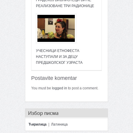
ГРАДСКОЈ БИБЛИОТЕЦИ БИЋЕ
РЕАЛИЗОВАНЕ ТРИ РАДИОНИЦЕ
УЧЕСНИЦИ ЕТНОФЕСТА
НАСТУПАЛИ И ЗА ДЕЦУ
ПРЕДШКОЛСКОГ УЗРАСТА
Postavite komentar
You must be
logged in
to post a comment.
Избор писма
Ћирилица
|
Латиница