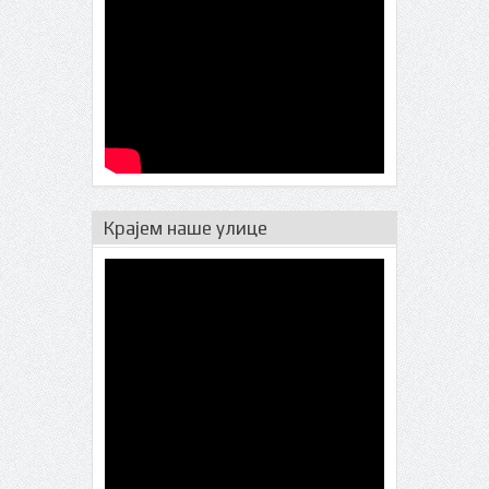
Крајем наше улице