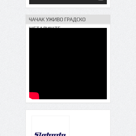
ЧАЧАК УЖИВО ГРАДСКО
ШЕТАЛИШТЕ