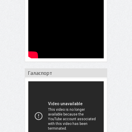
Галаспорт