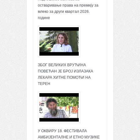
остваривање права на премију за
млеко за други квартал 2026.
године
ЗБОГ ВЕЛИКИХ ВРУЋИНА
ПОВЕЋАН ЈЕ БРОЈ ИЗЛАЗАКА
ЛЕКАРА ХИТНЕ ПОМОЋИ НА
ТЕРЕН
У ОКВИРУ 18. ФЕСТИВАЛА
АМБИЈЕНТАЛНЕ И ЕТНО МУЗИКЕ