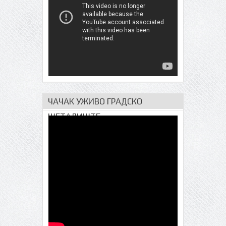
ЧАЧАК УЖИВО ГРАДСКО
ШЕТАЛИШТЕ