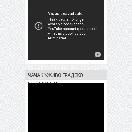
ЧАЧАК УЖИВО ГРАДСКО
ШЕТАЛИШТЕ