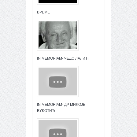
ВРЕМЕ
IN MEMORIAM- ЧЕДО ЛАЛИЋ
IN MEMORIAM- ДР МИЛОЈЕ
ВУKОТИЋ