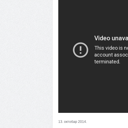
13. октобар 2014.