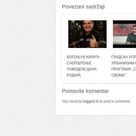
Povezani sadržaji
БОГОЉУБ КАРИЋ-
ГРАДСКА УПР
САОПШТЕЊЕ
УРБАНИЗАМ 
ПОВОДОМ ДАНА
ПРОГРАМУ „С
РУДАРА
СВОМЕ“
Postavite komentar
You must be
logged in
to post a comment.