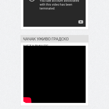
ЧАЧАК УЖИВО ГРАДСКО
ШЕТАЛИШТЕ