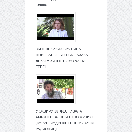
године
ЗБОГ ВЕЛИКИХ ВРУЋИНА
ПОВЕЋАН ЈЕ БРОЈ ИЗЛАЗАКА
ЛЕКАРА ХИТНЕ ПОМОЋИ НА
ТЕРЕН
У ОКВИРУ 18. ФЕСТИВАЛА
АМБИЈЕНТАЛНЕ И ЕТНО МУЗИКЕ
„КАРУСЕЛ“ ДВОДНЕВНЕ МУЗИЧКЕ
РАДИОНИЦЕ