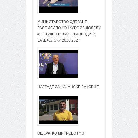
МИНИСТАРСТВО ОДБРАНЕ
РАСПИСАЛО КОНКУРС ЗА ДОДЕЛУ
49 СТУДЕНТСКИХ СТИПЕНДИЈА
ЗА ШКОЛСКУ 2026/2027
НАГРАДЕ ЗА ЧАЧАНСКЕ ВУКОВЦЕ
ОШ „РАТКО МИТРОВИЋ“ И