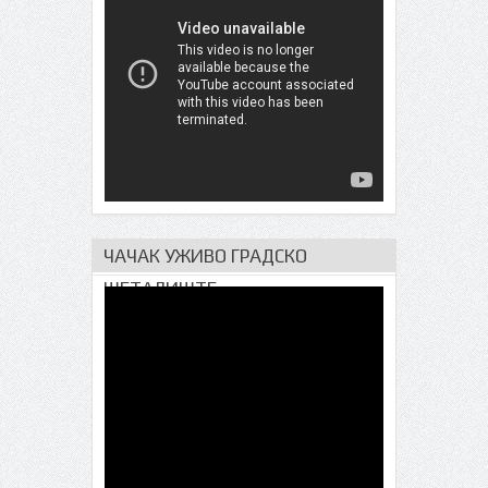
ЧАЧАК УЖИВО ГРАДСКО
ШЕТАЛИШТЕ