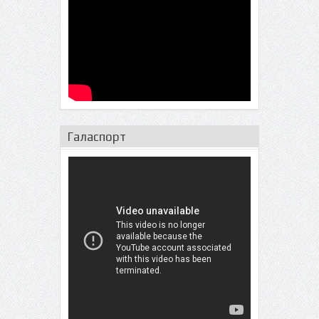
Галаспорт