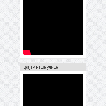
Крајем наше улице