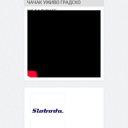
ЧАЧАК УЖИВО ГРАДСКО
ШЕТАЛИШТЕ