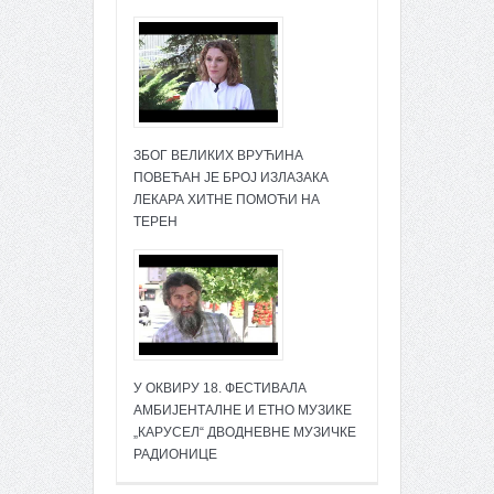
ЗБОГ ВЕЛИКИХ ВРУЋИНА
ПОВЕЋАН ЈЕ БРОЈ ИЗЛАЗАКА
ЛЕКАРА ХИТНЕ ПОМОЋИ НА
ТЕРЕН
У ОКВИРУ 18. ФЕСТИВАЛА
АМБИЈЕНТАЛНЕ И ЕТНО МУЗИКЕ
„КАРУСЕЛ“ ДВОДНЕВНЕ МУЗИЧКЕ
РАДИОНИЦЕ