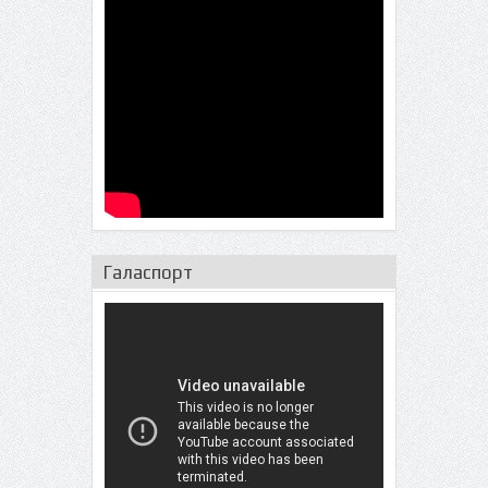
Галаспорт