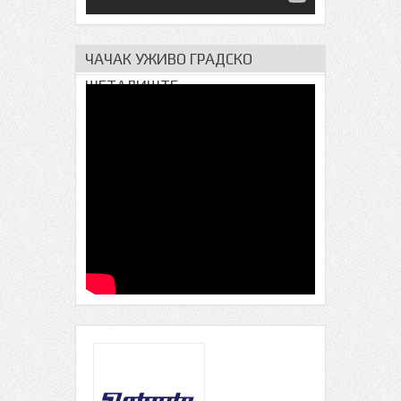
ЧАЧАК УЖИВО ГРАДСКО
ШЕТАЛИШТЕ