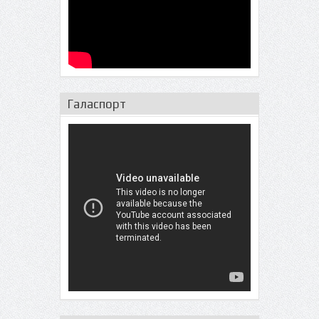
Галаспорт