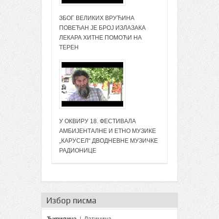
ЗБОГ ВЕЛИКИХ ВРУЋИНА
ПОВЕЋАН ЈЕ БРОЈ ИЗЛАЗАКА
ЛЕКАРА ХИТНЕ ПОМОЋИ НА
ТЕРЕН
У ОКВИРУ 18. ФЕСТИВАЛА
АМБИЈЕНТАЛНЕ И ЕТНО МУЗИКЕ
„КАРУСЕЛ“ ДВОДНЕВНЕ МУЗИЧКЕ
РАДИОНИЦЕ
Избор писма