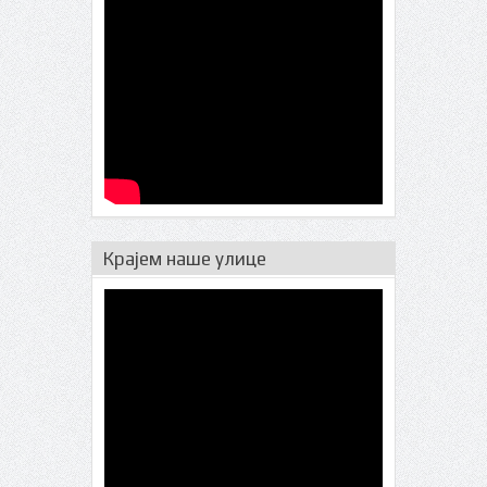
Крајем наше улице