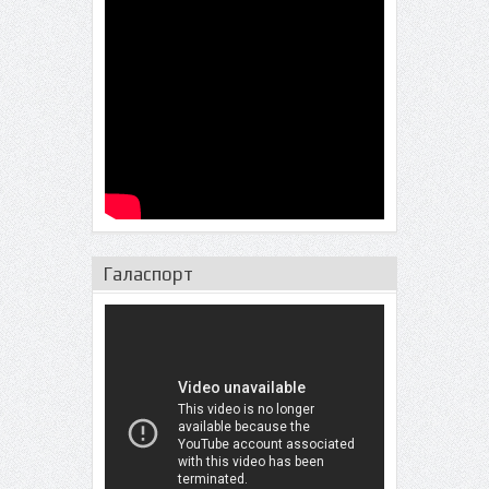
Галаспорт