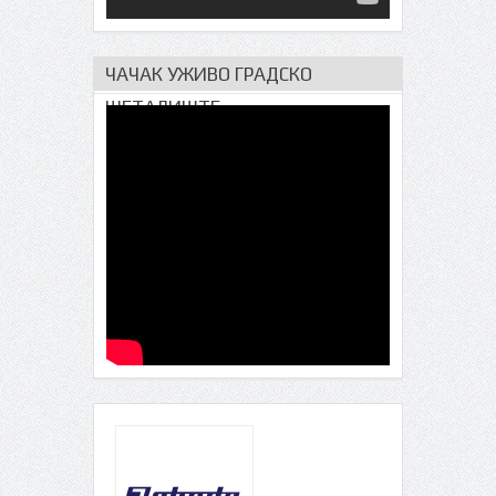
ЧАЧАК УЖИВО ГРАДСКО
ШЕТАЛИШТЕ