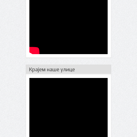
Крајем наше улице