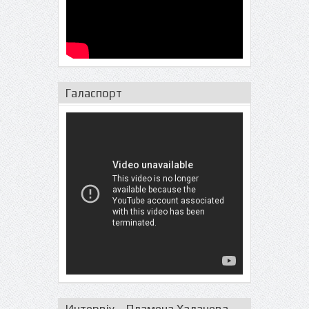
Галаспорт