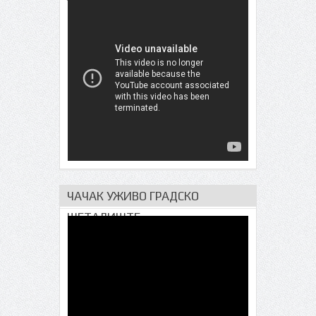
ЧАЧАК УЖИВО ГРАДСКО
ШЕТАЛИШТЕ