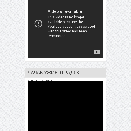
ЧАЧАК УЖИВО ГРАДСКО
ШЕТАЛИШТЕ