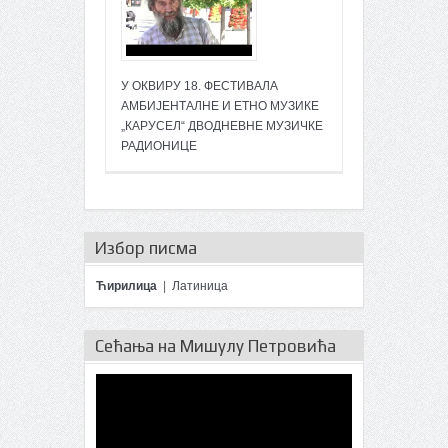
У ОКВИРУ 18. ФЕСТИВАЛА
АМБИЈЕНТАЛНЕ И ЕТНО МУЗИКЕ
„КАРУСЕЛ“ ДВОДНЕВНЕ МУЗИЧКЕ
РАДИОНИЦЕ
Избор писма
Ћирилица
|
Латиница
Сећања на Мишулу Петровића