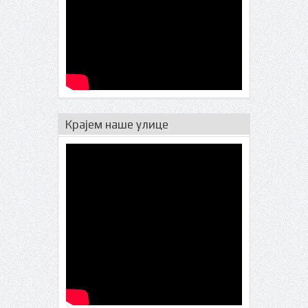
Крајем наше улице