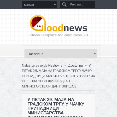
»
»
Nalazite se ovde:
Naslovna
Друштво
У
ПЕТАК 29. МАЈА НА ГРАДСКОМ ТРГУ У ЧАЧКУ
ПРИПАДНИЦИ МИНИСТАРСТВА УНУТРАШЊИХ
ПОСЛОВА ОБЕЛЕЖИЛИ СУ ДАН
МИНИСТАРСТВА И ДАН ПОЛИЦИЈЕ
У ПЕТАК 29. МАЈА НА
ГРАДСКОМ ТРГУ У ЧАЧКУ
ПРИПАДНИЦИ
МИНИСТАРСТВА