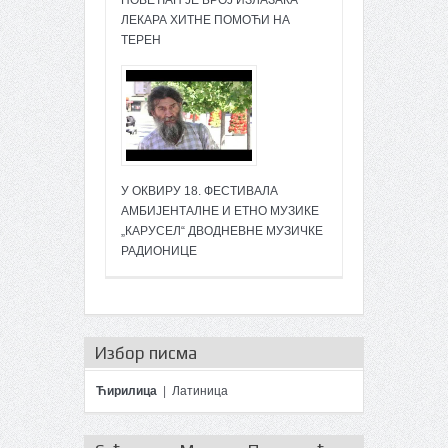
ПОВЕЋАН ЈЕ БРОЈ ИЗЛАЗАКА
ЛЕКАРА ХИТНЕ ПОМОЋИ НА
ТЕРЕН
У ОКВИРУ 18. ФЕСТИВАЛА
АМБИЈЕНТАЛНЕ И ЕТНО МУЗИКЕ
„КАРУСЕЛ“ ДВОДНЕВНЕ МУЗИЧКЕ
РАДИОНИЦЕ
Избор писма
Ћирилица
|
Латиница