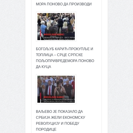
МОРА ПОНОВО ДА ПРОИЗВОДИ
БОГОЉУБ КАРИЋ-ПРОКУПЉЕ И
ТОПЛИЦА – СРЦЕ СРПСКЕ
ПОЉОПРИВРЕДЕМОРА ПОНОВО
ДА КУЦА
ВАЉЕВО ЈЕ ПОКАЗАЛО ДА
СРБИЈА ЖЕЛИ ЕКОНОМСКУ
РЕВОЛУЦИЈУ И ПОБЕДУ
ПОРОДИЦЕ