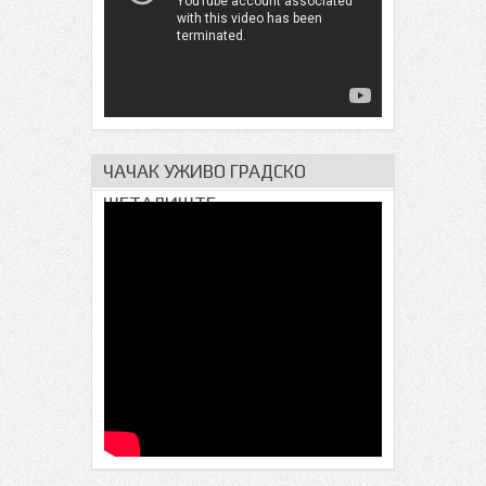
ЧАЧАК УЖИВО ГРАДСКО
ШЕТАЛИШТЕ