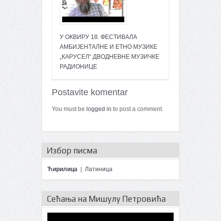
У ОКВИРУ 18. ФЕСТИВАЛА
АМБИЈЕНТАЛНЕ И ЕТНО МУЗИКЕ
„КАРУСЕЛ“ ДВОДНЕВНЕ МУЗИЧКЕ
РАДИОНИЦЕ
Postavite komentar
You must be
logged in
to post a comment.
Избор писма
Ћирилица
|
Латиница
Сећања на Мишулу Петровића